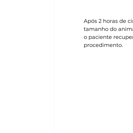
Após 2 horas de ci
tamanho do anima
o paciente recupe
procedimento.